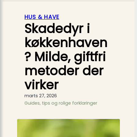
HUS & HAVE
Skadedyr i
køkkenhaven
? Milde, giftfri
metoder der
virker
marts 27, 2026
Guides, tips og rolige forklaringer