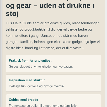
og gear – uden at drukne i
støj
Hus Have Guide samler praktiske guides, rolige forklaringer,
tjeklister og produktartikler til dig, der vil vælge bedre og
komme lettere i gang. Uanset om du står med haven,
garagen, familien, indretningen eller næste gadget, hjælper vi
dig fra idé til handling i et tempo, der er til at være i.
Praktisk frem for prætentiøst
Guides skrevet til virkeligheden og hverdagen.
Inspiration med struktur
Tydelige trin, genveje og nyttige overblik.
Guides med bredde
Fra terrasse og trailer til smart home og familieliv.