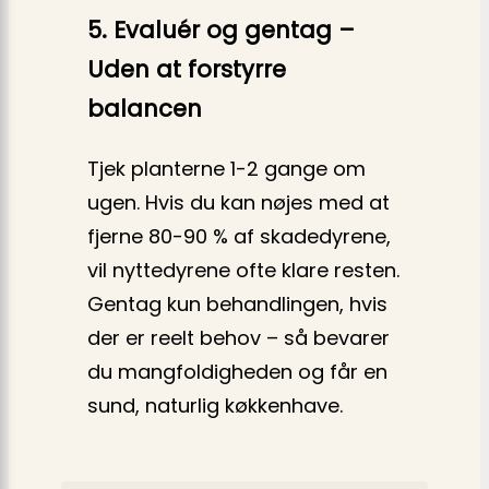
5. Evaluér og gentag –
Uden at forstyrre
balancen
Tjek planterne 1-2 gange om
ugen. Hvis du kan nøjes med at
fjerne 80-90 % af skadedyrene,
vil nyttedyrene ofte klare resten.
Gentag kun behandlingen, hvis
der er reelt behov – så bevarer
du mangfoldigheden og får en
sund, naturlig køkkenhave.