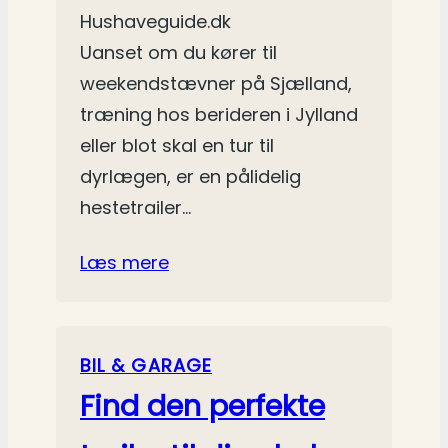
Hushaveguide.dk
Uanset om du kører til
weekendstævner på Sjælland,
træning hos berideren i Jylland
eller blot skal en tur til
dyrlægen, er en pålidelig
hestetrailer…
Læs mere
BIL & GARAGE
Find den perfekte