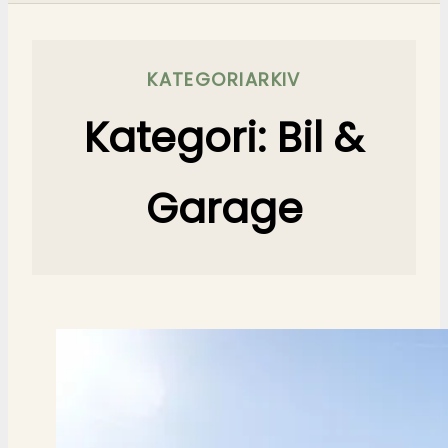
KATEGORIARKIV
Kategori:
Bil &
Garage