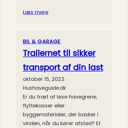
Læs mere
BIL & GARAGE
Trailernet til sikker
transport af din last
oktober 15, 2023
•
Hushaveguide.dk
Er du træt af løse havegrene,
flyttekasser eller
byggematerialer, der basker i
vinden, når du kører afsted? Et