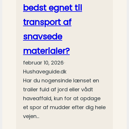
bedst egnet til
transport af
snavsede
materialer?
februar 10, 2026
•
Hushaveguide.dk
Har du nogensinde lænset en
trailer fuld af jord eller vådt
haveaffald, kun for at opdage
et spor af mudder efter dig hele
vejen…