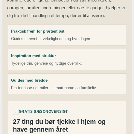
garagen, familien, indretningen eller næste gadget, hjælper vi
dig fra idé til handling i et tempo, der er til at være i.
Praktisk frem for prætentiøst
Guides skrevet til virkeligheden og hverdagen.
Inspiration med struktur
Tydelige trin, genveje og nyttige overblik.
Guides med bredde
Fra terrasse og trailer til smart home og familieliv.
↓
GRATIS SÆSONOVERSIGT
27 ting du bør tjekke i hjem og
have gennem året