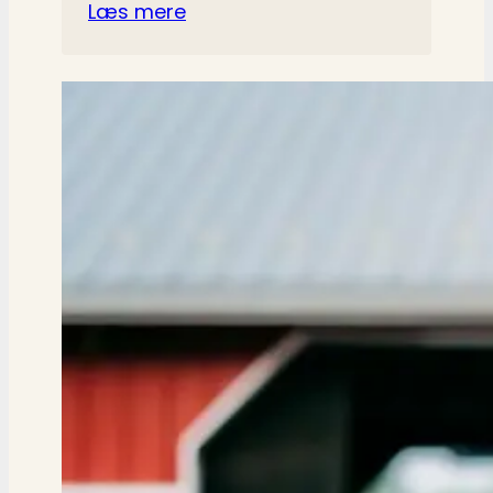
Læs mere