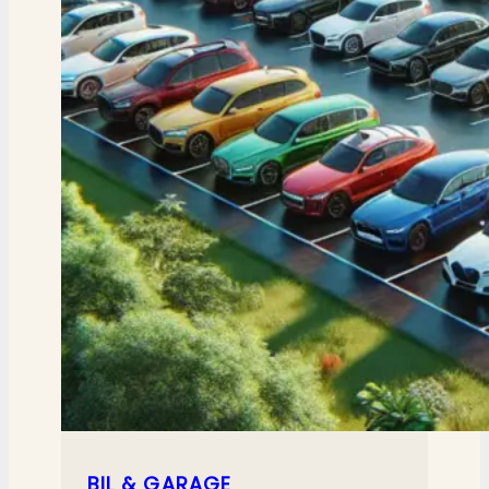
BIL & GARAGE