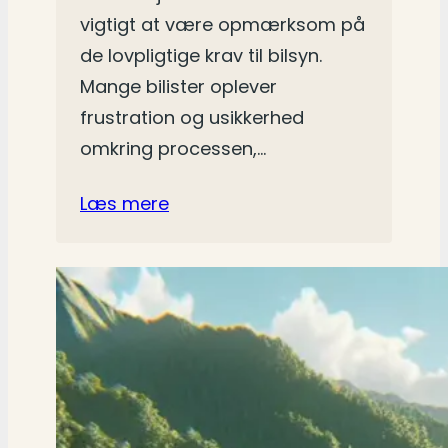
vigtigt at være opmærksom på
de lovpligtige krav til bilsyn.
Mange bilister oplever
frustration og usikkerhed
omkring processen,…
Læs mere