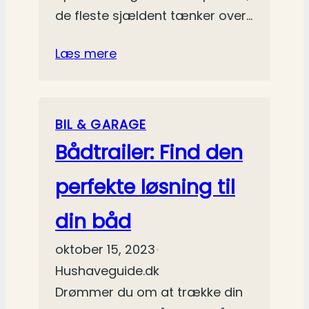
de fleste sjældent tænker over…
Læs mere
BIL & GARAGE
Bådtrailer: Find den
perfekte løsning til
din båd
oktober 15, 2023
•
Hushaveguide.dk
Drømmer du om at trække din