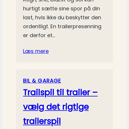
hurtigt sætte sine spor på din
last, hvis ikke du beskytter den
ordentligt. En trailerpresenning
er derfor et…
Læs mere
BIL & GARAGE
Trailspil til trailer –
vælg det rigtige
trailerspil