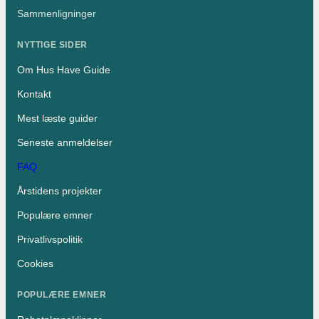
Sammenligninger
NYTTIGE SIDER
Om Hus Have Guide
Kontakt
Mest læste guider
Seneste anmeldelser
FAQ
Årstidens projekter
Populære emner
Privatlivspolitik
Cookies
POPULÆRE EMNER