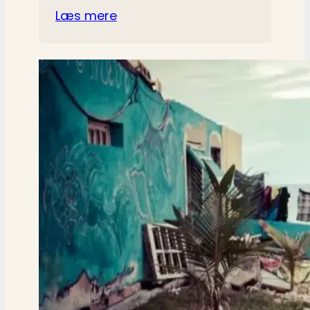
Læs mere