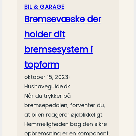
BIL & GARAGE
Bremsevæske der
holder dit
bremsesystem i
topform
oktober 15, 2023
•
Hushaveguide.dk
Når du trykker på
bremsepedalen, forventer du,
at bilen reagerer øjeblikkeligt.
Hemmeligheden bag den sikre
opbremsning er en komponent,