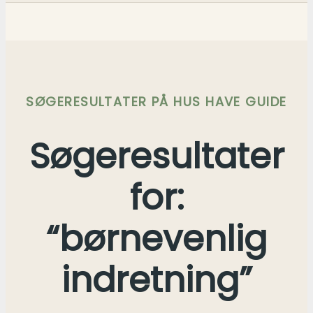
SØGERESULTATER PÅ HUS HAVE GUIDE
Søgeresultater
for:
“børnevenlig
indretning”