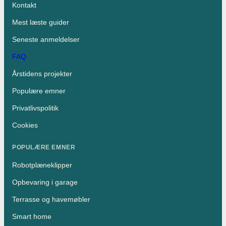
Kontakt
Mest læste guider
Seneste anmeldelser
FAQ
Årstidens projekter
Populære emner
Privatlivspolitik
Cookies
POPULÆRE EMNER
Robotplæneklipper
Opbevaring i garage
Terrasse og havemøbler
Smart home