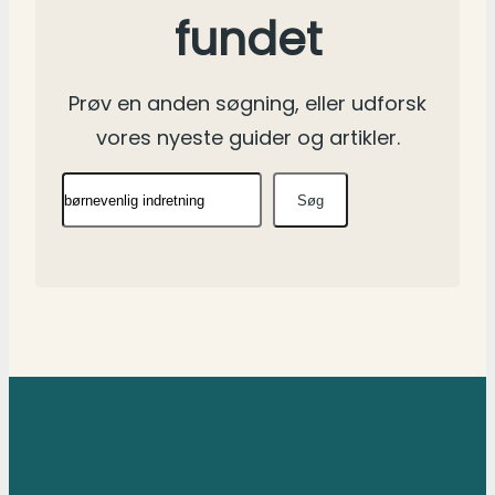
fundet
Prøv en anden søgning, eller udforsk
vores nyeste guider og artikler.
Søg
Søg