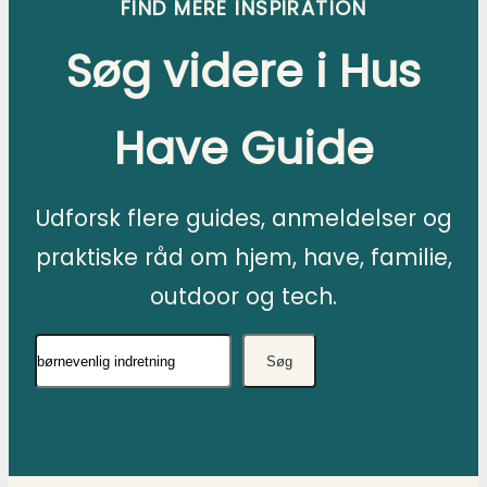
FIND MERE INSPIRATION
Søg videre i Hus
Have Guide
Udforsk flere guides, anmeldelser og
praktiske råd om hjem, have, familie,
outdoor og tech.
Søg
Søg