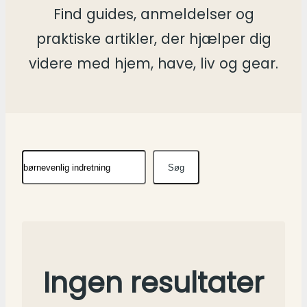
Find guides, anmeldelser og
praktiske artikler, der hjælper dig
videre med hjem, have, liv og gear.
Søg
Søg
Ingen resultater