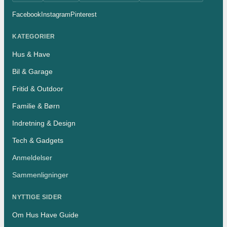
Facebook
Instagram
Pinterest
KATEGORIER
Hus & Have
Bil & Garage
Fritid & Outdoor
Familie & Børn
Indretning & Design
Tech & Gadgets
Anmeldelser
Sammenligninger
NYTTIGE SIDER
Om Hus Have Guide