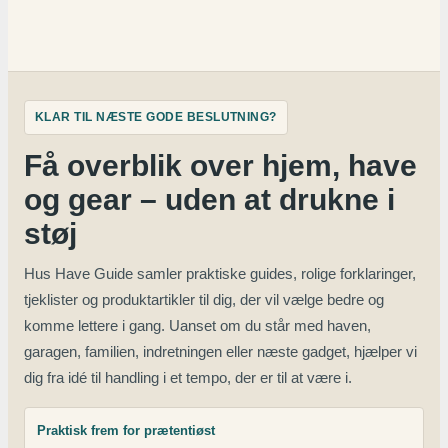
KLAR TIL NÆSTE GODE BESLUTNING?
Få overblik over hjem, have
og gear – uden at drukne i
støj
Hus Have Guide samler praktiske guides, rolige forklaringer,
tjeklister og produktartikler til dig, der vil vælge bedre og
komme lettere i gang. Uanset om du står med haven,
garagen, familien, indretningen eller næste gadget, hjælper vi
dig fra idé til handling i et tempo, der er til at være i.
Praktisk frem for prætentiøst