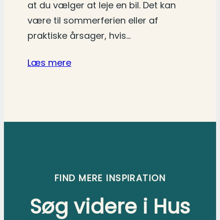
at du vælger at leje en bil. Det kan
være til sommerferien eller af
praktiske årsager, hvis…
Læs mere
FIND MERE INSPIRATION
Søg videre i Hus