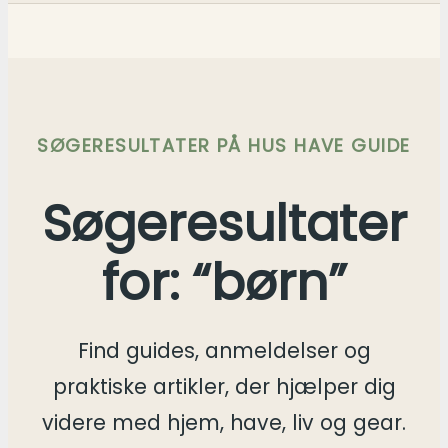
SØGERESULTATER PÅ HUS HAVE GUIDE
Søgeresultater
for: “børn”
Find guides, anmeldelser og
praktiske artikler, der hjælper dig
videre med hjem, have, liv og gear.