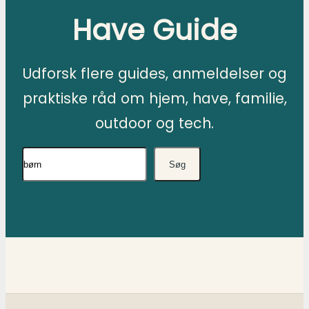
Have Guide
Udforsk flere guides, anmeldelser og
praktiske råd om hjem, have, familie,
outdoor og tech.
Søg
Søg