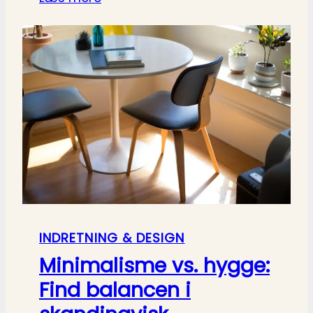
INDRETNING & DESIGN
Minimalisme vs. hygge:
Find balancen i