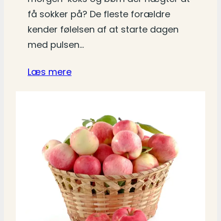
få sokker på? De fleste forældre
kender følelsen af at starte dagen
med pulsen…
Læs mere