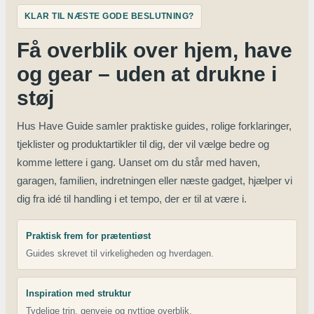
KLAR TIL NÆSTE GODE BESLUTNING?
Få overblik over hjem, have
og gear – uden at drukne i
støj
Hus Have Guide samler praktiske guides, rolige forklaringer,
tjeklister og produktartikler til dig, der vil vælge bedre og
komme lettere i gang. Uanset om du står med haven,
garagen, familien, indretningen eller næste gadget, hjælper vi
dig fra idé til handling i et tempo, der er til at være i.
Praktisk frem for prætentiøst
Guides skrevet til virkeligheden og hverdagen.
Inspiration med struktur
Tydelige trin, genveje og nyttige overblik.