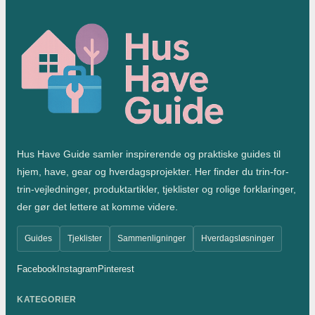
Hus Have Guide samler inspirerende og praktiske guides til
hjem, have, gear og hverdagsprojekter. Her finder du trin-for-
trin-vejledninger, produktartikler, tjeklister og rolige forklaringer,
der gør det lettere at komme videre.
Guides
Tjeklister
Sammenligninger
Hverdagsløsninger
Facebook
Instagram
Pinterest
KATEGORIER